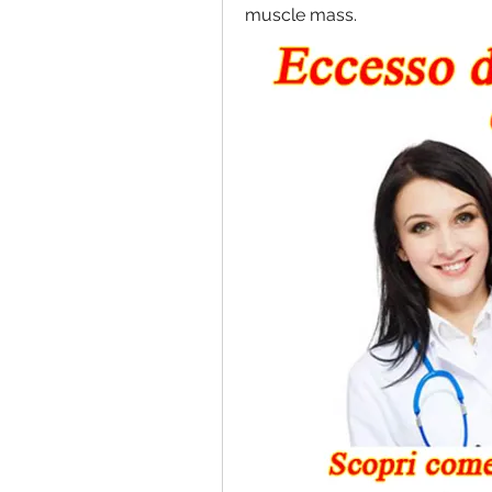
muscle mass.