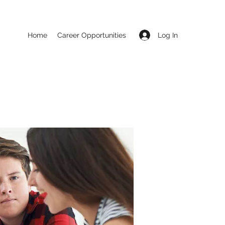
Log In
Home
Career Opportunities