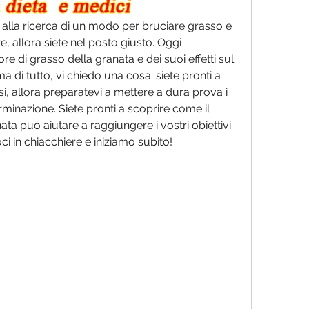
ete alla ricerca di un modo per bruciare grasso e 
allora siete nel posto giusto. Oggi 
 di grasso della granata e dei suoi effetti sul 
di tutto, vi chiedo una cosa: siete pronti a 
 sì, allora preparatevi a mettere a dura prova i 
rminazione. Siete pronti a scoprire come il 
ta può aiutare a raggiungere i vostri obiettivi 
ci in chiacchiere e iniziamo subito!