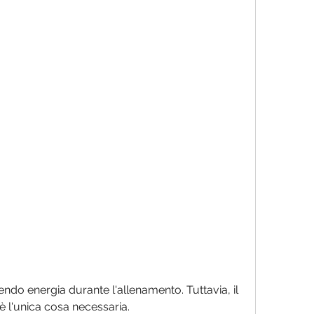
 è l'unica cosa necessaria.