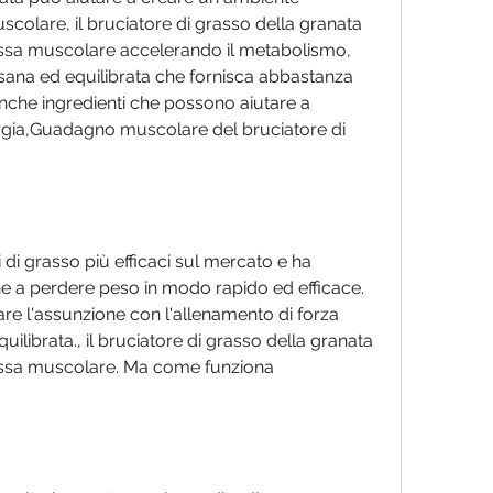
colare, il bruciatore di grasso della granata 
sa muscolare accelerando il metabolismo, 
 sana ed equilibrata che fornisca abbastanza 
nche ingredienti che possono aiutare a 
nergia,Guadagno muscolare del bruciatore di 
 di grasso più efficaci sul mercato e ha 
ne a perdere peso in modo rapido ed efficace. 
re l'assunzione con l'allenamento di forza 
ilibrata., il bruciatore di grasso della granata 
sa muscolare. Ma come funziona 