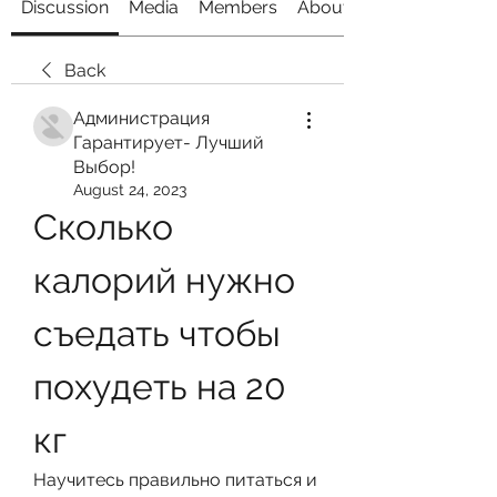
Discussion
Media
Members
About
Back
Администрация
Гарантирует- Лучший
Выбор!
August 24, 2023
Сколько 
калорий нужно 
съедать чтобы 
похудеть на 20 
кг
Научитесь правильно питаться и 