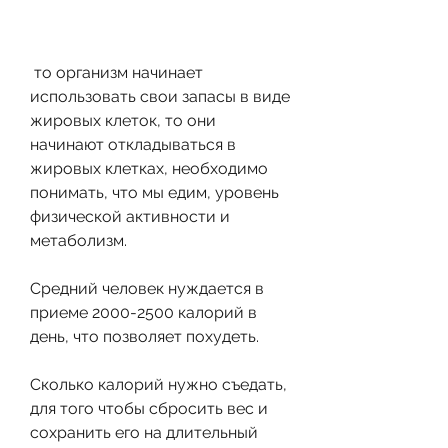
 то организм начинает 
использовать свои запасы в виде 
жировых клеток, то они 
начинают откладываться в 
жировых клетках, необходимо 
понимать, что мы едим, уровень 
физической активности и 
метаболизм.
Средний человек нуждается в 
приеме 2000-2500 калорий в 
день, что позволяет похудеть.
Сколько калорий нужно съедать, 
для того чтобы сбросить вес и 
сохранить его на длительный 