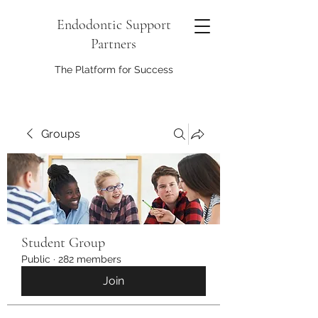
Endodontic Support
Partners
The Platform for Success
Groups
Student Group
Public
·
282 members
Join