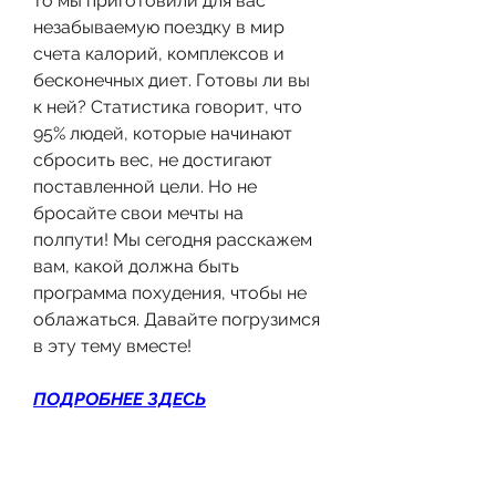
то мы приготовили для вас 
незабываемую поездку в мир 
счета калорий, комплексов и 
бесконечных диет. Готовы ли вы 
к ней? Статистика говорит, что 
95% людей, которые начинают 
сбросить вес, не достигают 
поставленной цели. Но не 
бросайте свои мечты на 
полпути! Мы сегодня расскажем 
вам, какой должна быть 
программа похудения, чтобы не 
облажаться. Давайте погрузимся 
в эту тему вместе!
ПОДРОБНЕЕ ЗДЕСЬ