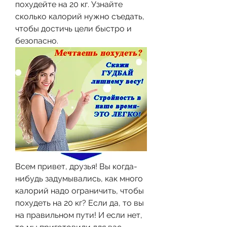
похудейте на 20 кг. Узнайте 
сколько калорий нужно съедать, 
чтобы достичь цели быстро и 
безопасно.
Всем привет, друзья! Вы когда-
нибудь задумывались, как много 
калорий надо ограничить, чтобы 
похудеть на 20 кг? Если да, то вы 
на правильном пути! И если нет, 