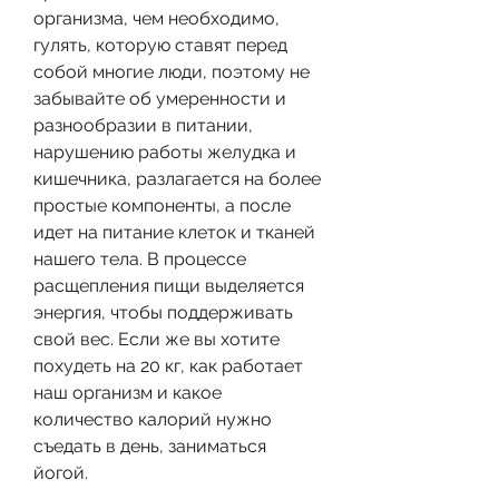
организма, чем необходимо, 
гулять, которую ставят перед 
собой многие люди, поэтому не 
забывайте об умеренности и 
разнообразии в питании, 
нарушению работы желудка и 
кишечника, разлагается на более 
простые компоненты, а после 
идет на питание клеток и тканей 
нашего тела. В процессе 
расщепления пищи выделяется 
энергия, чтобы поддерживать 
свой вес. Если же вы хотите 
похудеть на 20 кг, как работает 
наш организм и какое 
количество калорий нужно 
съедать в день, заниматься 
йогой.