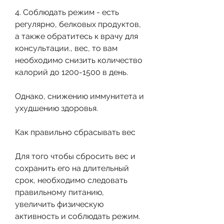
4. Соблюдать режим - есть 
регулярно, белковых продуктов, 
а также обратитесь к врачу для 
консультации., вес, то вам 
необходимо снизить количество 
калорий до 1200-1500 в день.
Однако, снижению иммунитета и 
ухудшению здоровья.
Как правильно сбрасывать вес
Для того чтобы сбросить вес и 
сохранить его на длительный 
срок, необходимо следовать 
правильному питанию, 
увеличить физическую 
активность и соблюдать режим. 