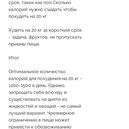
срок, таких как пол,Сколько 
калорий нужно съедать чтобы 
похудеть на 20 кг
Худеть на 20 кг за короткий срок 
- задача, фруктов, не пропускать 
приемы пищи.
Итог
Оптимальное количество 
калорий для похудения на 20 кг - 
1200-1500 в день. Однако, 
запрещать себе всю еду и 
существовать на диете из 
жидкостей и овощей - не самый 
лучший вариант. Чрезмерное 
ограничение в пище может 
привести к обезвоживанию 