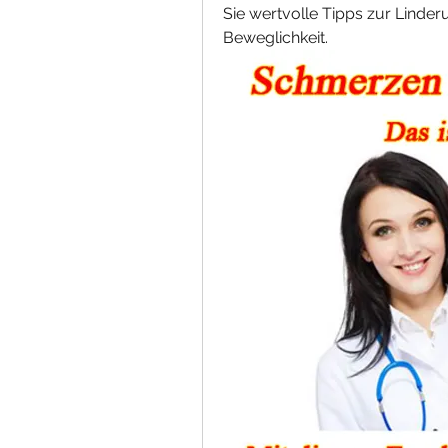
Sie wertvolle Tipps zur Lind
Beweglichkeit.