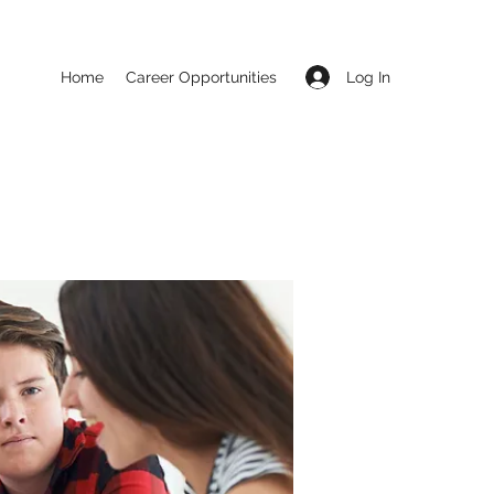
Log In
Home
Career Opportunities