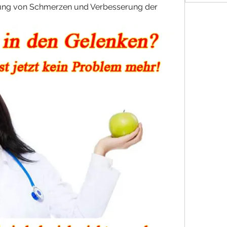
erung von Schmerzen und Verbesserung der 