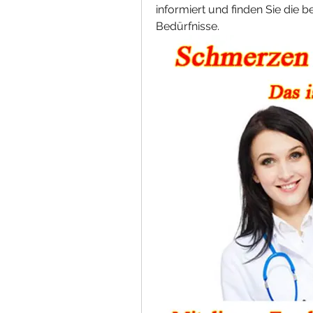
informiert und finden Sie die b
Bedürfnisse.