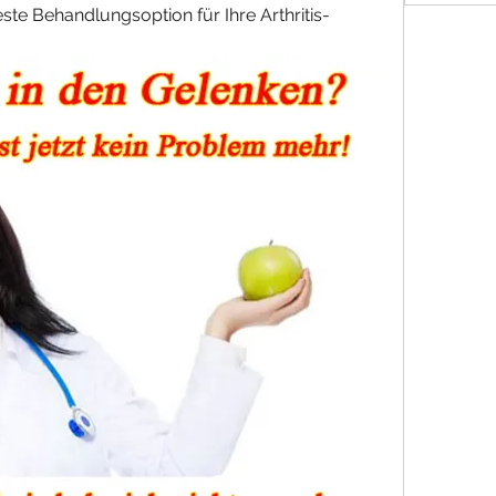
este Behandlungsoption für Ihre Arthritis-