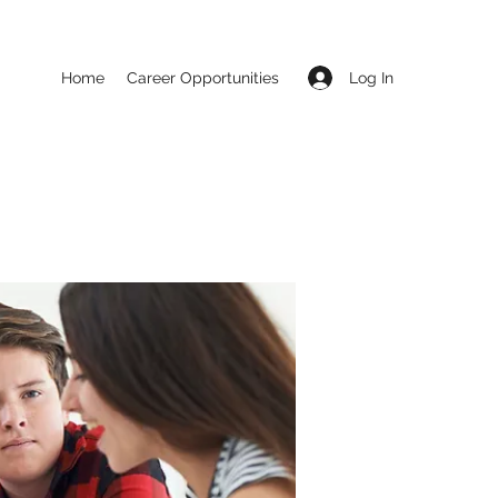
Log In
Home
Career Opportunities