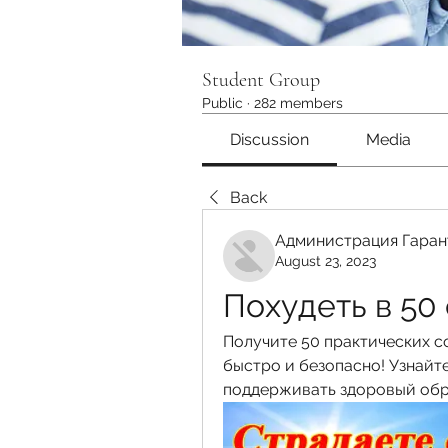
Student Group
Public
·
282 members
Discussion
Media
Back
Администрация Гаран
August 23, 2023
Похудеть в 50
Получите 50 практических с
быстро и безопасно! Узнайте
поддерживать здоровый обр