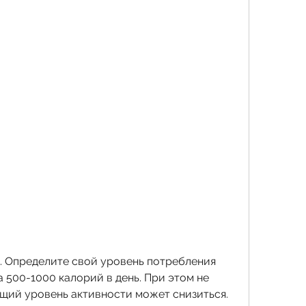
 500-1000 калорий в день. При этом не 
бщий уровень активности может снизиться. 