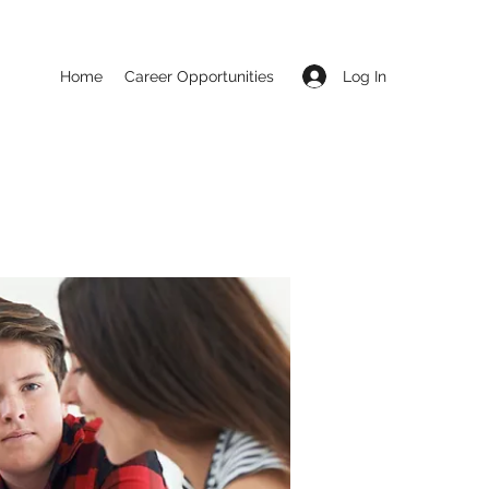
Log In
Home
Career Opportunities