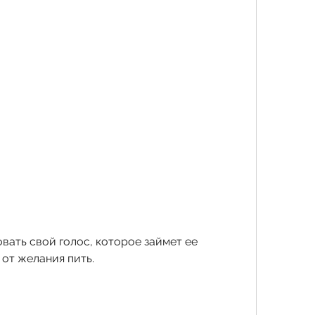
 от желания пить.