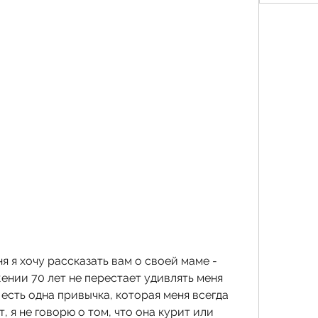
я я хочу рассказать вам о своей маме - 
нии 70 лет не перестает удивлять меня 
есть одна привычка, которая меня всегда 
, я не говорю о том, что она курит или 