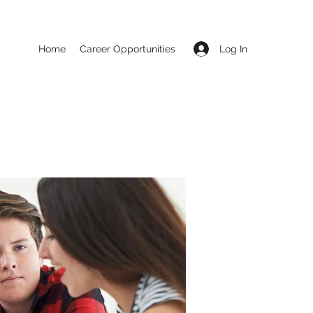
Log In
Home
Career Opportunities