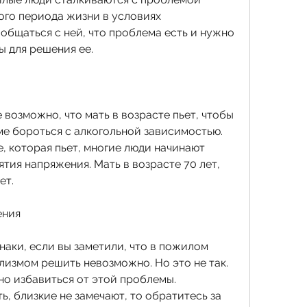
ого периода жизни в условиях 
общаться с ней, что проблема есть и нужно 
 для решения ее.
 возможно, что мать в возрасте пьет, чтобы 
е бороться с алкогольной зависимостью. 
 которая пьет, многие люди начинают 
тия напряжения. Мать в возрасте 70 лет, 
ет.
ения
наки, если вы заметили, что в пожилом 
измом решить невозможно. Но это не так. 
о избавиться от этой проблемы. 
 близкие не замечают, то обратитесь за 