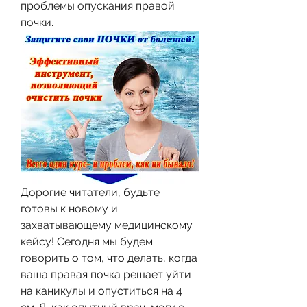
проблемы опускания правой 
почки.
Дорогие читатели, будьте 
готовы к новому и 
захватывающему медицинскому 
кейсу! Сегодня мы будем 
говорить о том, что делать, когда 
ваша правая почка решает уйти 
на каникулы и опуститься на 4 