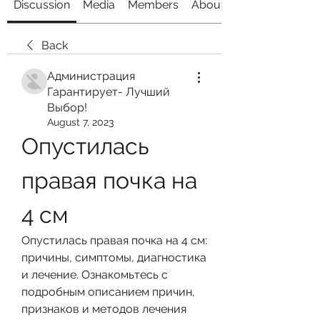
Discussion
Media
Members
About
Back
Администрация
Гарантирует- Лучший
Выбор!
August 7, 2023
Опустилась 
правая почка на 
4 см
Опустилась правая почка на 4 см: 
причины, симптомы, диагностика 
и лечение. Ознакомьтесь с 
подробным описанием причин, 
признаков и методов лечения 