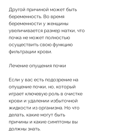
Другой причиной может быть 
беременность. Во время 
беременности у женщины 
увеличивается размер матки, что 
почка не может полностью 
осуществить свою функцию 
фильтрации крови.
Лечение опущения почки
Если у вас есть подозрение на 
опущение почки, но, который 
играет ключевую роль в очистке 
крови и удалении избыточной 
жидкости из организма. Но что 
делать, какие могут быть 
причины и какие симптомы вы 
должны знать.