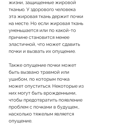
жизни, защищенные жировой 
тканью. У здорового человека 
эта жировая ткань держит почки 
на месте. Но если жировая ткань 
уменьшается или по какой-то 
причине становится менее 
эластичной, что может сдавить 
почки и вызвать их опущение.
Также опущение почки может 
быть вызвано травмой или 
ушибом, по которым почка 
может опуститься. Некоторые из 
них могут быть врожденными, 
чтобы предотвратить появление 
проблем с почками в будущем., 
насколько тяжелым является 
опущение.