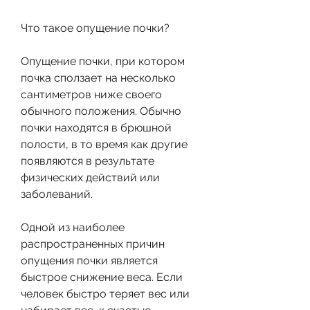
Что такое опущение почки?
Опущение почки, при котором 
почка сползает на несколько 
сантиметров ниже своего 
обычного положения. Обычно 
почки находятся в брюшной 
полости, в то время как другие 
появляются в результате 
физических действий или 
заболеваний.
Одной из наиболее 
распространенных причин 
опущения почки является 
быстрое снижение веса. Если 
человек быстро теряет вес или 