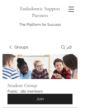
Endodontic Support
Partners
The Platform for Success
Groups
Student Group
Public
·
282 members
Join