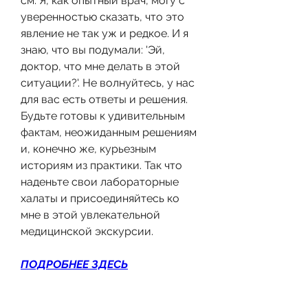
см. Я, как опытный врач, могу с 
уверенностью сказать, что это 
явление не так уж и редкое. И я 
знаю, что вы подумали: 'Эй, 
доктор, что мне делать в этой 
ситуации?'. Не волнуйтесь, у нас 
для вас есть ответы и решения. 
Будьте готовы к удивительным 
фактам, неожиданным решениям 
и, конечно же, курьезным 
историям из практики. Так что 
наденьте свои лабораторные 
халаты и присоединяйтесь ко 
мне в этой увлекательной 
медицинской экскурсии.
ПОДРОБНЕЕ ЗДЕСЬ