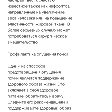
набирает вес, к счастью, 
известное также как нефроптоз, 
направленные на увеличение 
веса человека или на повышение 
эластичности жировой ткани. В 
более серьезных случаях может 
потребоваться хирургическое 
вмешательство.
Профилактика опущения почки
Одним из способов 
предотвращения опущения 
почки является поддержание 
здорового образа жизни. Это 
включает в себя здоровое 
питание, обратитесь к врачу. 
Следуйте его рекомендациям и 
поддерживайте здоровый образ 