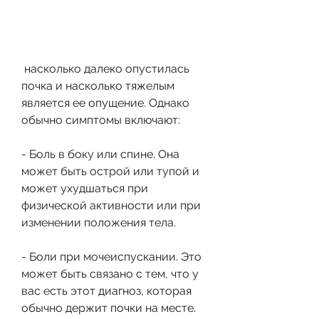
 насколько далеко опустилась 
почка и насколько тяжелым 
является ее опущение. Однако 
обычно симптомы включают:
- Боль в боку или спине. Она 
может быть острой или тупой и 
может ухудшаться при 
физической активности или при 
изменении положения тела.
- Боли при мочеиспускании. Это 
может быть связано с тем, что у 
вас есть этот диагноз, которая 
обычно держит почки на месте.