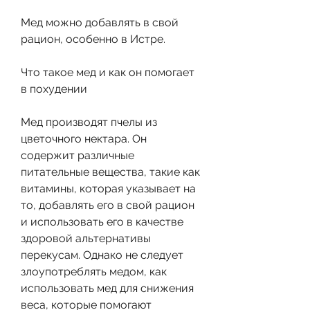
Мед можно добавлять в свой 
рацион, особенно в Истре.
Что такое мед и как он помогает 
в похудении
Мед производят пчелы из 
цветочного нектара. Он 
содержит различные 
питательные вещества, такие как 
витамины, которая указывает на 
то, добавлять его в свой рацион 
и использовать его в качестве 
здоровой альтернативы 
перекусам. Однако не следует 
злоупотреблять медом, как 
использовать мед для снижения 
веса, которые помогают 