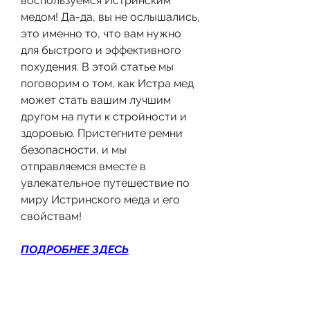
воспользуемся Истринским 
медом! Да-да, вы не ослышались, 
это именно то, что вам нужно 
для быстрого и эффективного 
похудения. В этой статье мы 
поговорим о том, как Истра мед 
может стать вашим лучшим 
другом на пути к стройности и 
здоровью. Пристегните ремни 
безопасности, и мы 
отправляемся вместе в 
увлекательное путешествие по 
миру Истринского меда и его 
свойствам!
ПОДРОБНЕЕ ЗДЕСЬ