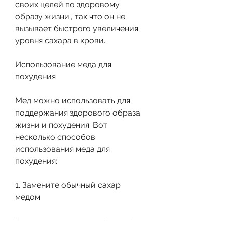
своих целей по здоровому 
образу жизни., так что он не 
вызывает быстрого увеличения 
уровня сахара в крови.
Использование меда для 
похудения
Мед можно использовать для 
поддержания здорового образа 
жизни и похудения. Вот 
несколько способов 
использования меда для 
похудения:
1. Замените обычный сахар 
медом
Вы можете заменить обычный 