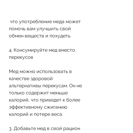
 что употребление меда может 
помочь вам улучшить свой 
обмен веществ и похудеть.
4. Консумируйте мед вместо 
перекусов
Мед можно использовать в 
качестве здоровой 
альтернативы перекусам. Он не 
только содержит меньше 
калорий, что приведет к более 
эффективному сжиганию 
калорий и потере веса.
3. Добавьте мед в свой рацион