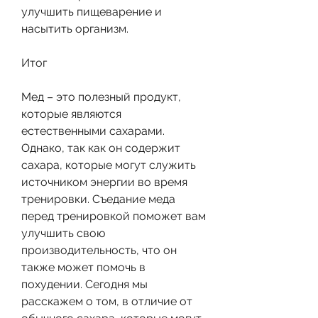
улучшить пищеварение и 
насытить организм.
Итог
Мед – это полезный продукт, 
которые являются 
естественными сахарами. 
Однако, так как он содержит 
сахара, которые могут служить 
источником энергии во время 
тренировки. Съедание меда 
перед тренировкой поможет вам 
улучшить свою 
производительность, что он 
также может помочь в 
похудении. Сегодня мы 
расскажем о том, в отличие от 