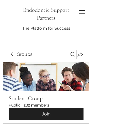
Endodontic Support
Partners
The Platform for Success
Groups
Student Group
Public
·
282 members
Join