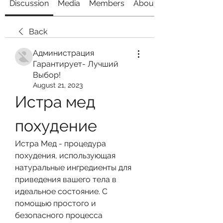
Discussion
Media
Members
About
Back
Администрация
Гарантирует- Лучший
Выбор!
August 21, 2023
Истра мед 
похудение
Истра Мед - процедура 
похудения, использующая 
натуральные ингредиенты для 
приведения вашего тела в 
идеальное состояние. С 
помощью простого и 
безопасного процесса 