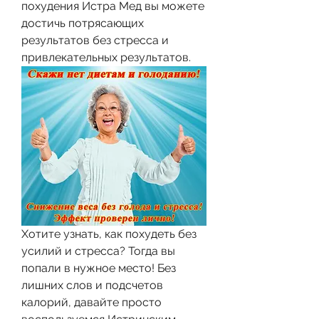
похудения Истра Мед вы можете 
достичь потрясающих 
результатов без стресса и 
привлекательных результатов.
Хотите узнать, как похудеть без 
усилий и стресса? Тогда вы 
попали в нужное место! Без 
лишних слов и подсчетов 
калорий, давайте просто 