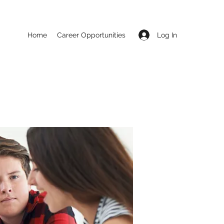
Log In
Home
Career Opportunities