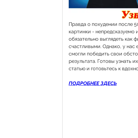
Правда о похудении после 50
картинки - непредсказуемо и
обязательно выглядеть как ф
счастливыми. Однако, у нас 
смогли победить свои обсто
результата. Готовы узнать и
статью и готовьтесь к вдохн
ПОДРОБНЕЕ ЗДЕСЬ