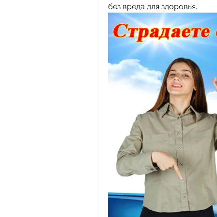
без вреда для здоровья.