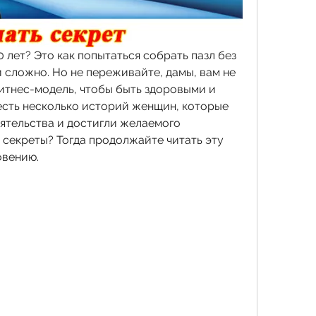
 лет? Это как попытаться собрать пазл без 
 сложно. Но не переживайте, дамы, вам не 
итнес-модель, чтобы быть здоровыми и 
есть несколько историй женщин, которые 
ятельства и достигли желаемого 
х секреты? Тогда продолжайте читать эту 
овению.