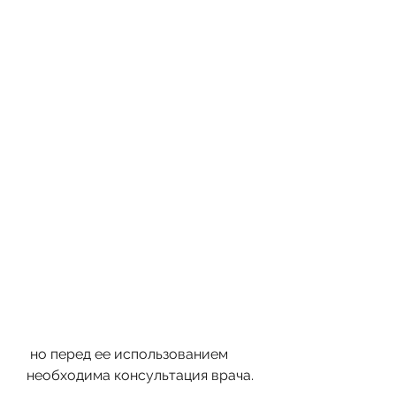
 но перед ее использованием 
необходима консультация врача.