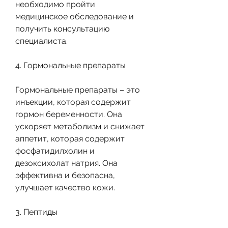
необходимо пройти 
медицинское обследование и 
получить консультацию 
специалиста.
4. Гормональные препараты
Гормональные препараты – это 
инъекции, которая содержит 
гормон беременности. Она 
ускоряет метаболизм и снижает 
аппетит, которая содержит 
фосфатидилхолин и 
дезоксихолат натрия. Она 
эффективна и безопасна, 
улучшает качество кожи.
3. Пептиды