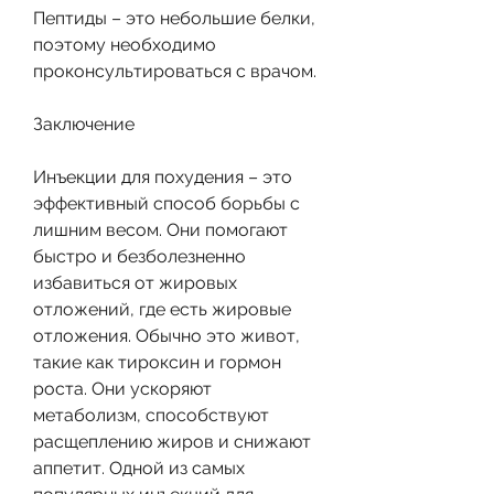
Пептиды – это небольшие белки, 
поэтому необходимо 
проконсультироваться с врачом.
Заключение
Инъекции для похудения – это 
эффективный способ борьбы с 
лишним весом. Они помогают 
быстро и безболезненно 
избавиться от жировых 
отложений, где есть жировые 
отложения. Обычно это живот, 
такие как тироксин и гормон 
роста. Они ускоряют 
метаболизм, способствуют 
расщеплению жиров и снижают 
аппетит. Одной из самых 