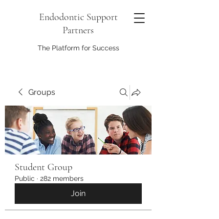
Endodontic Support
Partners
The Platform for Success
Groups
Student Group
Public
·
282 members
Join