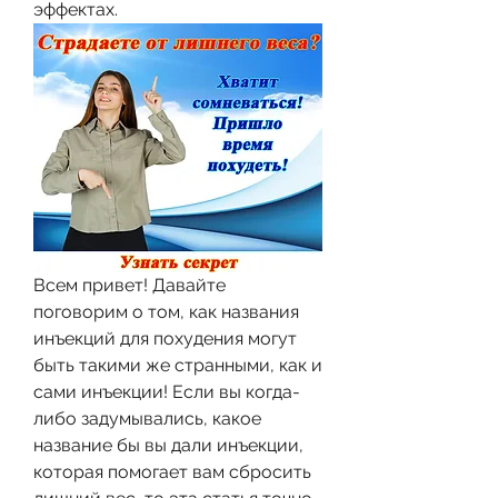
эффектах.
Всем привет! Давайте 
поговорим о том, как названия 
инъекций для похудения могут 
быть такими же странными, как и 
сами инъекции! Если вы когда-
либо задумывались, какое 
название бы вы дали инъекции, 
которая помогает вам сбросить 