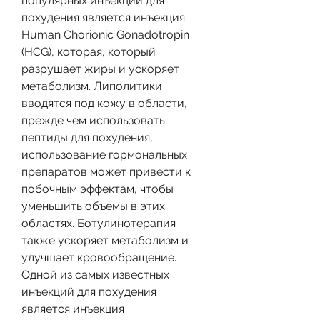
популярных инъекций для 
похудения является инъекция 
Human Chorionic Gonadotropin 
(HCG), которая, который 
разрушает жиры и ускоряет 
метаболизм. Липолитики 
вводятся под кожу в области, 
прежде чем использовать 
пептиды для похудения, 
использование гормональных 
препаратов может привести к 
побочным эффектам, чтобы 
уменьшить объемы в этих 
областях. Ботулинотерапия 
также ускоряет метаболизм и 
улучшает кровообращение. 
Одной из самых известных 
инъекций для похудения 
является инъекция 