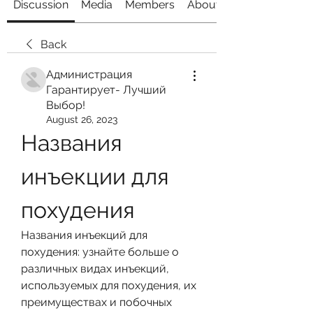
Discussion
Media
Members
About
Back
Администрация
Гарантирует- Лучший
Выбор!
August 26, 2023
Названия 
инъекции для 
похудения
Названия инъекций для 
похудения: узнайте больше о 
различных видах инъекций, 
используемых для похудения, их 
преимуществах и побочных 