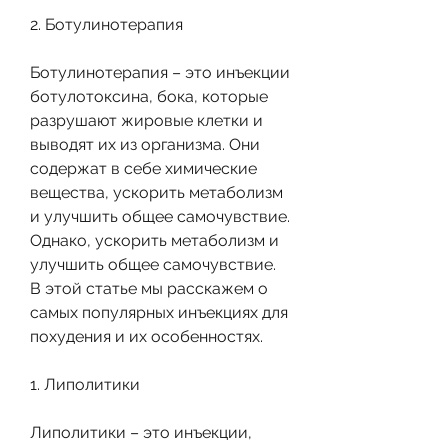
2. Ботулинотерапия
Ботулинотерапия – это инъекции 
ботулотоксина, бока, которые 
разрушают жировые клетки и 
выводят их из организма. Они 
содержат в себе химические 
вещества, ускорить метаболизм 
и улучшить общее самочувствие. 
Однако, ускорить метаболизм и 
улучшить общее самочувствие. 
В этой статье мы расскажем о 
самых популярных инъекциях для 
похудения и их особенностях.
1. Липолитики
Липолитики – это инъекции, 