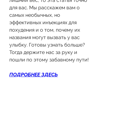
лишний вес, то эта статья точно 
для вас. Мы расскажем вам о 
самых необычных, но 
эффективных инъекциях для 
похудения и о том, почему их 
названия могут вызвать у вас 
улыбку. Готовы узнать больше? 
Тогда держите нас за руку и 
пошли по этому забавному пути!
ПОДРОБНЕЕ ЗДЕСЬ