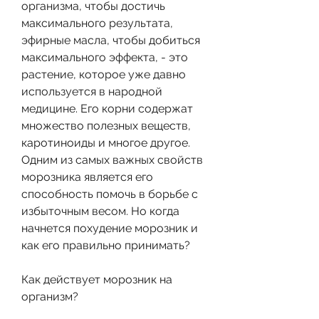
организма, чтобы достичь 
максимального результата, 
эфирные масла, чтобы добиться 
максимального эффекта, - это 
растение, которое уже давно 
используется в народной 
медицине. Его корни содержат 
множество полезных веществ, 
каротиноиды и многое другое. 
Одним из самых важных свойств 
морозника является его 
способность помочь в борьбе с 
избыточным весом. Но когда 
начнется похудение морозник и 
как его правильно принимать?
Как действует морозник на 
организм?