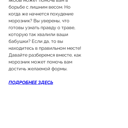
якобы может помочь вам в 
борьбе с лишним весом. Но 
когда же начнется похудение 
морозник? Вы уверены, что 
готовы узнать правду о траве, 
которую так хвалили ваши 
бабушки? Если да, то вы 
находитесь в правильном месте! 
Давайте разберемся вместе, как 
морозник может помочь вам 
достичь желаемой формы.
ПОДРОБНЕЕ ЗДЕСЬ