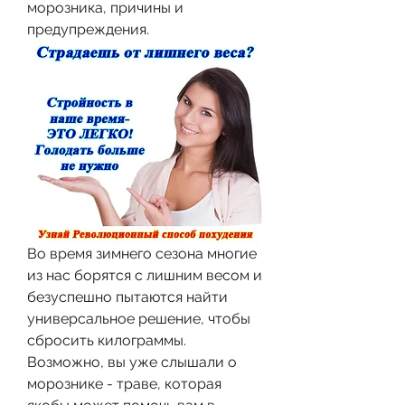
морозника, причины и 
предупреждения.
Во время зимнего сезона многие 
из нас борятся с лишним весом и 
безуспешно пытаются найти 
универсальное решение, чтобы 
сбросить килограммы. 
Возможно, вы уже слышали о 
морознике - траве, которая 