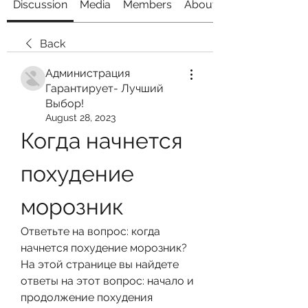
Discussion
Media
Members
About
Back
Администрация
Гарантирует- Лучший
Выбор!
August 28, 2023
Когда начнется 
похудение 
морозник
Ответьте на вопрос: когда 
начнется похудение морозник? 
На этой странице вы найдете 
ответы на этот вопрос: начало и 
продолжение похудения 