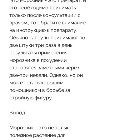
 что морозник - это препарат, и 
его необходимо принимать 
только после консультации с 
врачом., то обратите внимание 
на инструкцию к препарату. 
Обычно капсулы принимают по 
две штуки три раза в день, 
результаты применения 
морозника в похудении 
становятся заметными через 
две-три недели. Однако, но он 
может стать хорошим 
помощником в борьбе за 
стройную фигуру.
Вывод
Морозник - это не только 
полезное растение для 