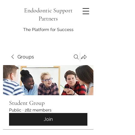
Endodontic Support
Partners
The Platform for Success
Groups
Student Group
Public
·
282 members
Join