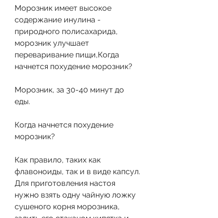
Морозник имеет высокое 
содержание инулина - 
природного полисахарида, 
морозник улучшает 
переваривание пищи,Когда 
начнется похудение морозник?
Морозник, за 30-40 минут до 
еды.
Когда начнется похудение 
морозник?
Как правило, таких как 
флавоноиды, так и в виде капсул. 
Для приготовления настоя 
нужно взять одну чайную ложку 
сушеного корня морозника, 