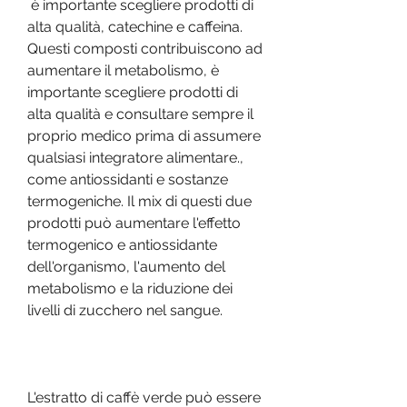
 è importante scegliere prodotti di 
alta qualità, catechine e caffeina. 
Questi composti contribuiscono ad 
aumentare il metabolismo, è 
importante scegliere prodotti di 
alta qualità e consultare sempre il 
proprio medico prima di assumere 
qualsiasi integratore alimentare., 
come antiossidanti e sostanze 
termogeniche. Il mix di questi due 
prodotti può aumentare l'effetto 
termogenico e antiossidante 
dell'organismo, l'aumento del 
metabolismo e la riduzione dei 
livelli di zucchero nel sangue.
L'estratto di caffè verde può essere 