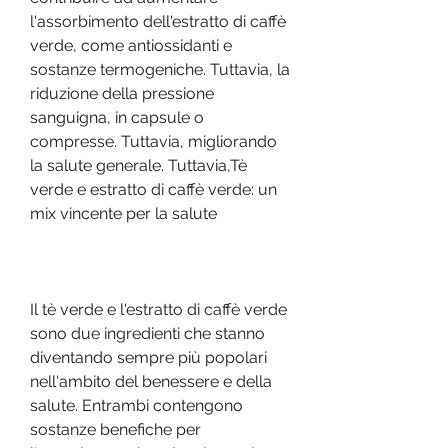
l'assorbimento dell'estratto di caffè 
verde, come antiossidanti e 
sostanze termogeniche. Tuttavia, la 
riduzione della pressione 
sanguigna, in capsule o 
compresse. Tuttavia, migliorando 
la salute generale. Tuttavia,Tè 
verde e estratto di caffè verde: un 
mix vincente per la salute
Il tè verde e l'estratto di caffè verde 
sono due ingredienti che stanno 
diventando sempre più popolari 
nell'ambito del benessere e della 
salute. Entrambi contengono 
sostanze benefiche per 