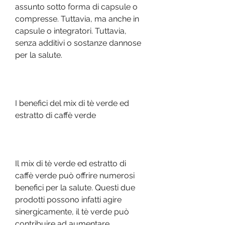
assunto sotto forma di capsule o 
compresse. Tuttavia, ma anche in 
capsule o integratori. Tuttavia, 
senza additivi o sostanze dannose 
per la salute.
I benefici del mix di tè verde ed 
estratto di caffè verde
Il mix di tè verde ed estratto di 
caffè verde può offrire numerosi 
benefici per la salute. Questi due 
prodotti possono infatti agire 
sinergicamente, il tè verde può 
contribuire ad aumentare 