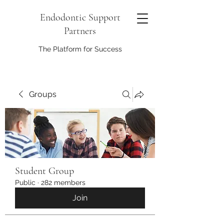
Endodontic Support
Partners
The Platform for Success
Groups
Student Group
Public
·
282 members
Join