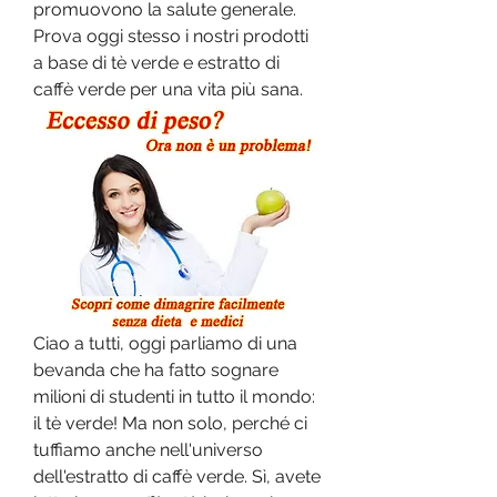
promuovono la salute generale. 
Prova oggi stesso i nostri prodotti 
a base di tè verde e estratto di 
caffè verde per una vita più sana.
Ciao a tutti, oggi parliamo di una 
bevanda che ha fatto sognare 
milioni di studenti in tutto il mondo: 
il tè verde! Ma non solo, perché ci 
tuffiamo anche nell'universo 
dell'estratto di caffè verde. Sì, avete 