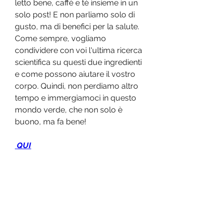
letto bene, caffè e tè insieme in un 
solo post! E non parliamo solo di 
gusto, ma di benefici per la salute. 
Come sempre, vogliamo 
condividere con voi l'ultima ricerca 
scientifica su questi due ingredienti 
e come possono aiutare il vostro 
corpo. Quindi, non perdiamo altro 
tempo e immergiamoci in questo 
mondo verde, che non solo è 
buono, ma fa bene!
 QUI